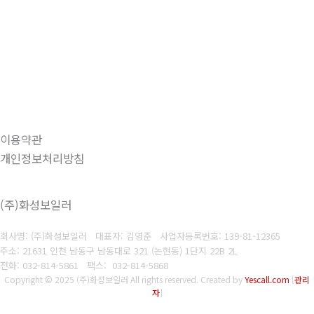
이용약관
개인정보처리방침
(주)화성보일러
회사명: (주)화성보일러 대표자: 김영준
사업자등록번호: 139-81-12365
주소: 21631 인천 남동구 남동대로 321 (논현동) 1단지 22B 2L
전화: 032-814-5861
팩스: 032-814-5868
Copyright © 2025 (주)화성보일러 All rights reserved.
Created by
Yescall.com
[
관리
자
]