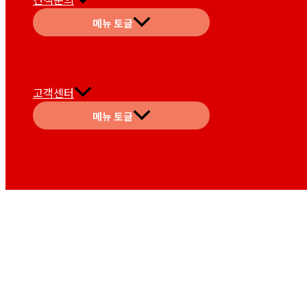
메뉴 토글
고객센터
메뉴 토글