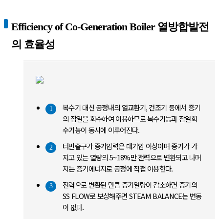
Efficiency of Co-Generation Boiler 열방합발전
의 효율성
복수기 대신 공정내의 열교환기, 건조기 등에서 증기
1
의 잠열을 회수하여 이용하므로 복수기능과 잠열회
수기능이 동시에 이루어진다.
터빈출구가 증기압력은 대기압 이상이며 증기가 가
2
지고 있는 열량의 5~18%만 전력으로 변환되고 나머
지는 증기에너지로 공정에 직접 이용한다.
전력으로 변환된 만큼 증기열량이 감소하면 증기의
3
SS FLOW로 보상해주면 STEAM BALANCE는 변동
이 없다.