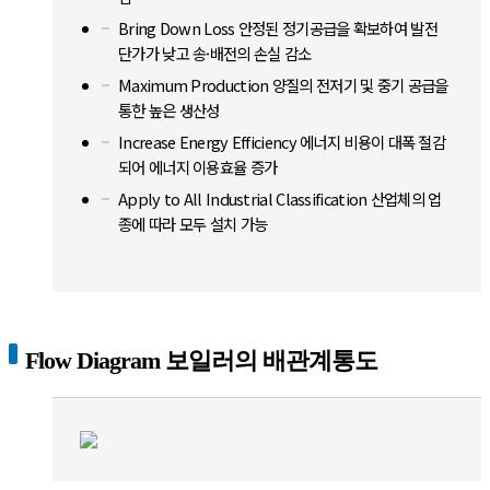
Bring Down Loss 안정된 정기공급을 확보하여 발전
단가가 낮고 송·배전의 손실 감소
Maximum Production 양질의 전저기 및 중기 공급을
통한 높은 생산성
Increase Energy Efficiency 에너지 비용이 대폭 절감
되어 에너지 이용효율 증가
Apply to All Industrial Classification 산업체의 업
종에 따라 모두 설치 가능
Flow Diagram 보일러의 배관계통도