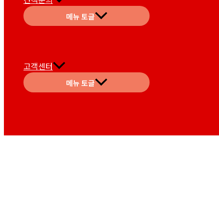
메뉴 토글
고객센터
메뉴 토글