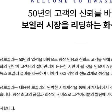
50년의 고객의 신뢰를 
보일러 시장을 리딩하는 
성보일러는 50년의 업력을 바탕으로 항상 믿음과 신뢰로 고객을 위해
와의 만남이 고객님의 설비관리에 든든한 지원이 될 것을 믿으며 끊
녹스 보일러 설비를 제공하며 나아가 ESG 경영의 선도업계로 성장을
성보일러는 대용량 보일러의 완벽한 자체제작을 통해 세계시장에서 
습니다. 항상 최고의 품질과 최상의 서비스로 고객여러분의 발전에 기
사합니다.