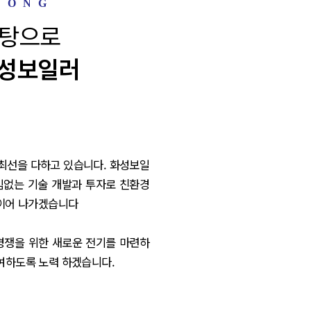
바탕으로
화성보일러
 최선을 다하고 있습니다. 화성보일
임없는 기술 개발과 투자로 친환경
 이어 나가겠습니다
경쟁을 위한 새로운 전기를 마련하
여하도록 노력 하겠습니다.