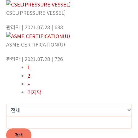
CSEL(PRESSURE VESSEL)
관리자
| 2021.07.28
| 688
ASME CERTIFICATION(U)
관리자
| 2021.07.28
| 726
1
2
»
마지막
검색