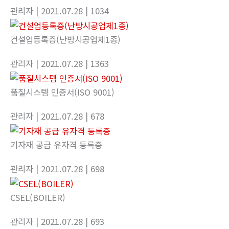
관리자
| 2021.07.28
| 1034
건설업등록증(난방시공업제1종)
관리자
| 2021.07.28
| 1363
품질시스템 인증서(ISO 9001)
관리자
| 2021.07.28
| 678
기자재 공급 유자격 등록증
관리자
| 2021.07.28
| 698
CSEL(BOILER)
관리자
| 2021.07.28
| 693