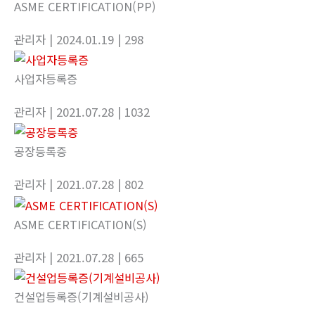
ASME CERTIFICATION(PP)
관리자
| 2024.01.19
| 298
사업자등록증
관리자
| 2021.07.28
| 1032
공장등록증
관리자
| 2021.07.28
| 802
ASME CERTIFICATION(S)
관리자
| 2021.07.28
| 665
건설업등록증(기계설비공사)