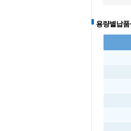
용량별납품