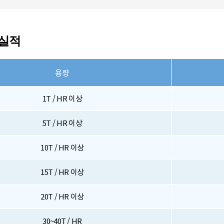
실적
용량
1T / HR 이상
5T / HR 이상
10T / HR 이상
15T / HR 이상
20T / HR 이상
30~40T / HR