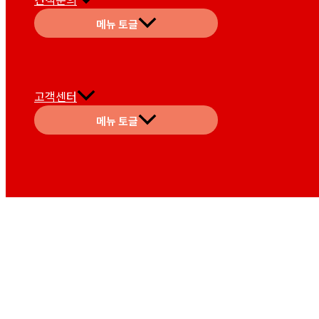
메뉴 토글
고객센터
메뉴 토글