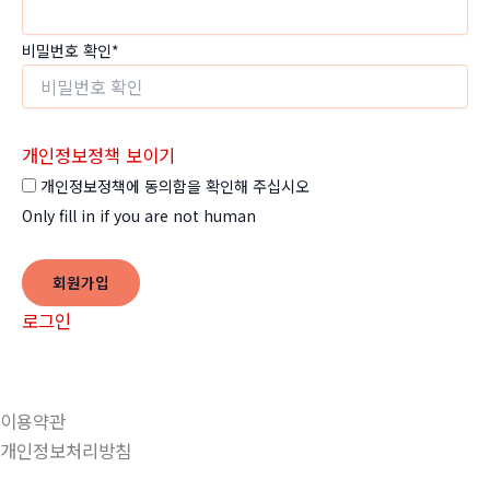
비밀번호 확인
*
개인정보정책 보이기
개인정보정책에 동의함을 확인해 주십시오
Only fill in if you are not human
로그인
이용약관
개인정보처리방침